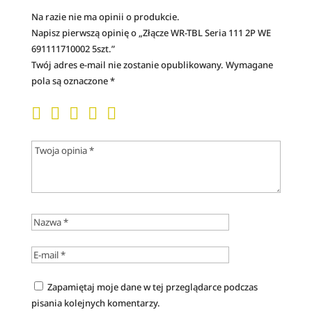
Na razie nie ma opinii o produkcie.
Napisz pierwszą opinię o „Złącze WR-TBL Seria 111 2P WE
691111710002 5szt.”
Twój adres e-mail nie zostanie opublikowany.
Wymagane
pola są oznaczone
*
Zapamiętaj moje dane w tej przeglądarce podczas
pisania kolejnych komentarzy.