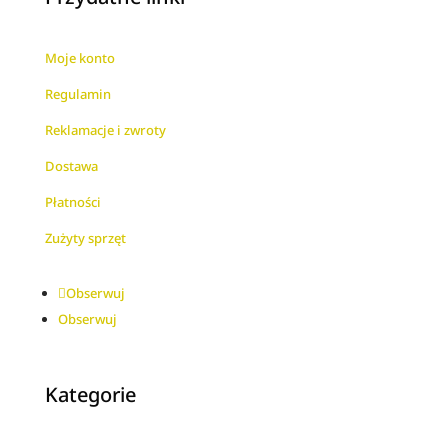
Moje konto
Regulamin
Reklamacje i zwroty
Dostawa
Płatności
Zużyty sprzęt
Obserwuj
Obserwuj
Kategorie