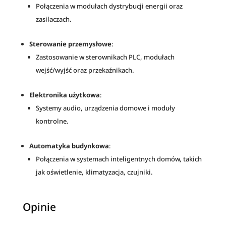
Połączenia w modułach dystrybucji energii oraz
zasilaczach.
Sterowanie przemysłowe
:
Zastosowanie w sterownikach PLC, modułach
wejść/wyjść oraz przekaźnikach.
Elektronika użytkowa
:
Systemy audio, urządzenia domowe i moduły
kontrolne.
Automatyka budynkowa
:
Połączenia w systemach inteligentnych domów, takich
jak oświetlenie, klimatyzacja, czujniki.
Opinie