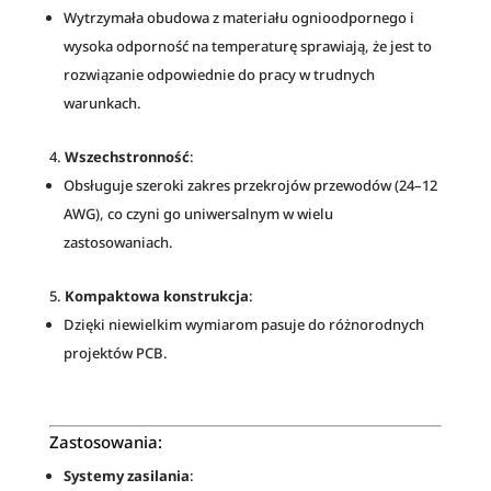
Wytrzymała obudowa z materiału ognioodpornego i
wysoka odporność na temperaturę sprawiają, że jest to
rozwiązanie odpowiednie do pracy w trudnych
warunkach.
Wszechstronność
:
Obsługuje szeroki zakres przekrojów przewodów (24–12
AWG), co czyni go uniwersalnym w wielu
zastosowaniach.
Kompaktowa konstrukcja
:
Dzięki niewielkim wymiarom pasuje do różnorodnych
projektów PCB.
Zastosowania:
Systemy zasilania
: