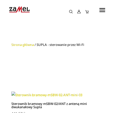
Strona główna
/ SUPLA - sterowanie przez Wi-Fi
Sterownik bramowy mSBW‑02/ANT z anteną mini
dwukanałowy Supla