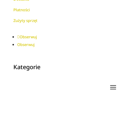
Płatności
Zużyty sprzęt
Obserwuj
Obserwuj
Kategorie