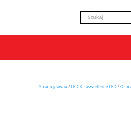
Strona główna
/
LEDIX - oświetlenie LED
/
Ospr