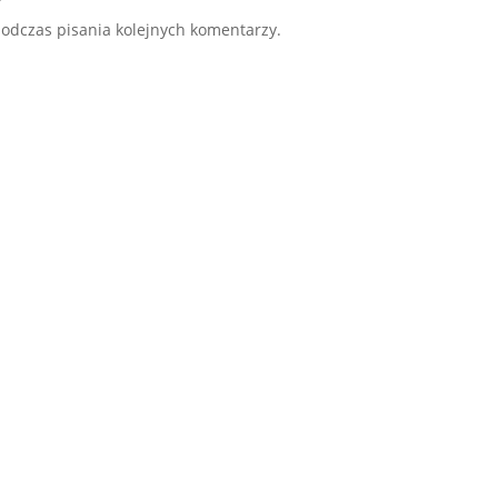
odczas pisania kolejnych komentarzy.