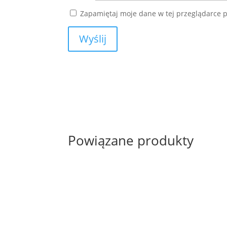
Zapamiętaj moje dane w tej przeglądarce p
Powiązane produkty