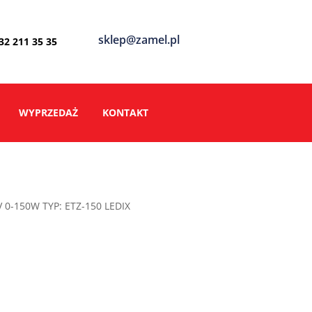
sklep@zamel.pl
 32 211 35 35
WYPRZEDAŻ
KONTAKT
0-150W TYP: ETZ-150 LEDIX