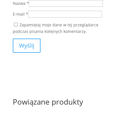
Nazwa
*
E-mail
*
Zapamiętaj moje dane w tej przeglądarce
podczas pisania kolejnych komentarzy.
Powiązane produkty