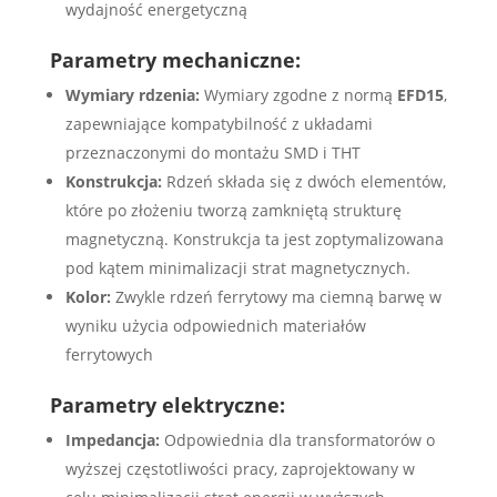
wydajność energetyczną
Parametry mechaniczne:
Wymiary rdzenia:
Wymiary zgodne z normą
EFD15
,
zapewniające kompatybilność z układami
przeznaczonymi do montażu SMD i THT
Konstrukcja:
Rdzeń składa się z dwóch elementów,
które po złożeniu tworzą zamkniętą strukturę
magnetyczną. Konstrukcja ta jest zoptymalizowana
pod kątem minimalizacji strat magnetycznych.
Kolor:
Zwykle rdzeń ferrytowy ma ciemną barwę w
wyniku użycia odpowiednich materiałów
ferrytowych
Parametry elektryczne:
Impedancja:
Odpowiednia dla transformatorów o
wyższej częstotliwości pracy, zaprojektowany w