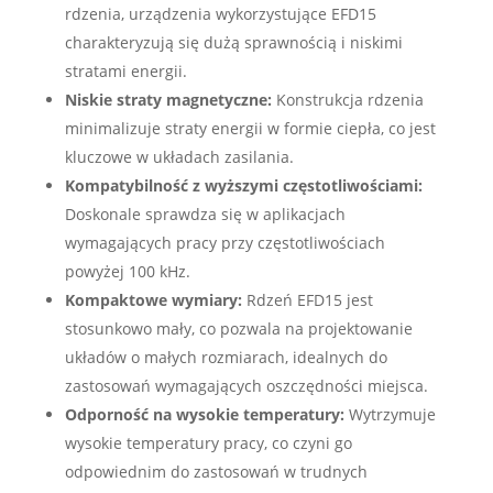
rdzenia, urządzenia wykorzystujące EFD15
charakteryzują się dużą sprawnością i niskimi
stratami energii.
Niskie straty magnetyczne:
Konstrukcja rdzenia
minimalizuje straty energii w formie ciepła, co jest
kluczowe w układach zasilania.
Kompatybilność z wyższymi częstotliwościami:
Doskonale sprawdza się w aplikacjach
wymagających pracy przy częstotliwościach
powyżej 100 kHz.
Kompaktowe wymiary:
Rdzeń EFD15 jest
stosunkowo mały, co pozwala na projektowanie
układów o małych rozmiarach, idealnych do
zastosowań wymagających oszczędności miejsca.
Odporność na wysokie temperatury:
Wytrzymuje
wysokie temperatury pracy, co czyni go
odpowiednim do zastosowań w trudnych