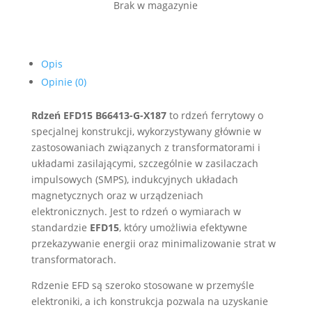
Brak w magazynie
Opis
Opinie (0)
Rdzeń EFD15 B66413-G-X187
to rdzeń ferrytowy o
specjalnej konstrukcji, wykorzystywany głównie w
zastosowaniach związanych z transformatorami i
układami zasilającymi, szczególnie w zasilaczach
impulsowych (SMPS), indukcyjnych układach
magnetycznych oraz w urządzeniach
elektronicznych. Jest to rdzeń o wymiarach w
standardzie
EFD15
, który umożliwia efektywne
przekazywanie energii oraz minimalizowanie strat w
transformatorach.
Rdzenie EFD są szeroko stosowane w przemyśle
elektroniki, a ich konstrukcja pozwala na uzyskanie