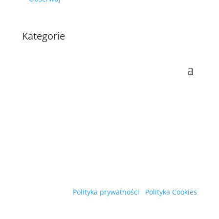
Kategorie
Polityka prywatności
Polityka Cookies