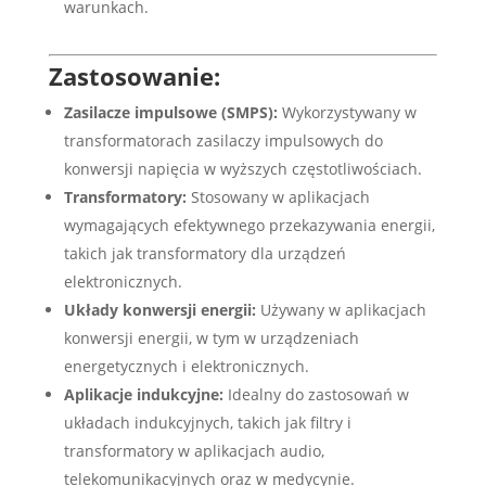
warunkach.
Zastosowanie:
Zasilacze impulsowe (SMPS):
Wykorzystywany w
transformatorach zasilaczy impulsowych do
konwersji napięcia w wyższych częstotliwościach.
Transformatory:
Stosowany w aplikacjach
wymagających efektywnego przekazywania energii,
takich jak transformatory dla urządzeń
elektronicznych.
Układy konwersji energii:
Używany w aplikacjach
konwersji energii, w tym w urządzeniach
energetycznych i elektronicznych.
Aplikacje indukcyjne:
Idealny do zastosowań w
układach indukcyjnych, takich jak filtry i
transformatory w aplikacjach audio,
telekomunikacyjnych oraz w medycynie.