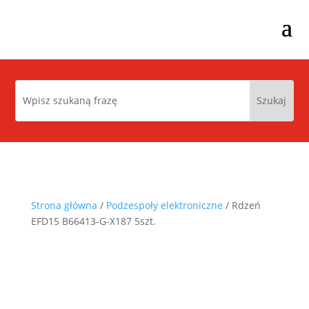
Strona główna
/
Podzespoły elektroniczne
/ Rdzeń
EFD15 B66413-G-X187 5szt.