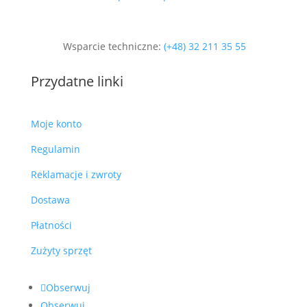
Wsparcie techniczne:
(+48) 32 211 35 55
Przydatne linki
Moje konto
Regulamin
Reklamacje i zwroty
Dostawa
Płatności
Zużyty sprzęt
Obserwuj
Obserwuj