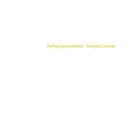
Polityka prywatności
Polityka Cookies