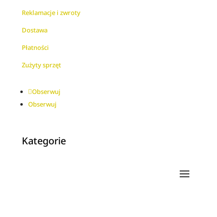
Reklamacje i zwroty
Dostawa
Płatności
Zużyty sprzęt
Obserwuj
Obserwuj
Kategorie