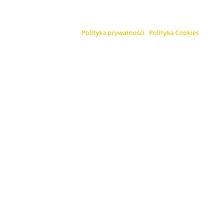
Polityka prywatności
Polityka Cookies