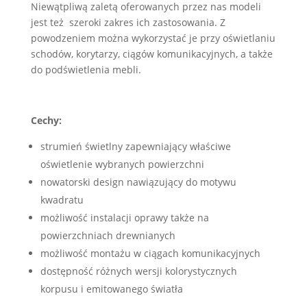
Niewątpliwą zaletą oferowanych przez nas modeli
jest też szeroki zakres ich zastosowania. Z
powodzeniem można wykorzystać je przy oświetlaniu
schodów, korytarzy, ciągów komunikacyjnych, a także
do podświetlenia mebli.
Cechy:
strumień świetlny zapewniający właściwe
oświetlenie wybranych powierzchni
nowatorski design nawiązujący do motywu
kwadratu
możliwość instalacji oprawy także na
powierzchniach drewnianych
możliwość montażu w ciągach komunikacyjnych
dostępność różnych wersji kolorystycznych
korpusu i emitowanego światła