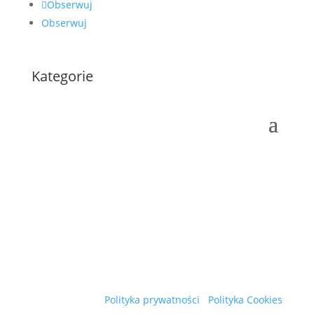
Obserwuj
Obserwuj
Kategorie
Polityka prywatności
Polityka Cookies