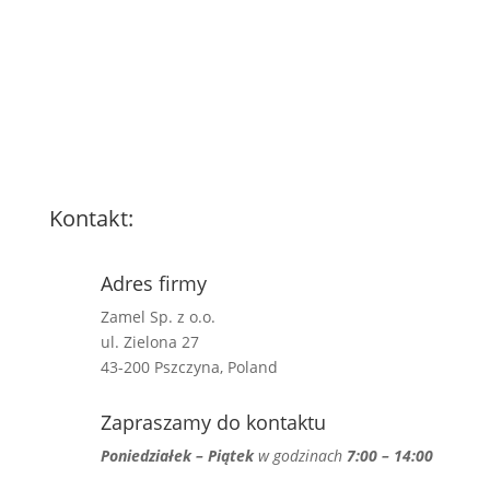
Kontakt:
Adres firmy
Zamel Sp. z o.o.
ul. Zielona 27
43-200 Pszczyna, Poland
Zapraszamy do kontaktu
Poniedziałek – Piątek
w godzinach
7:00 – 14:00