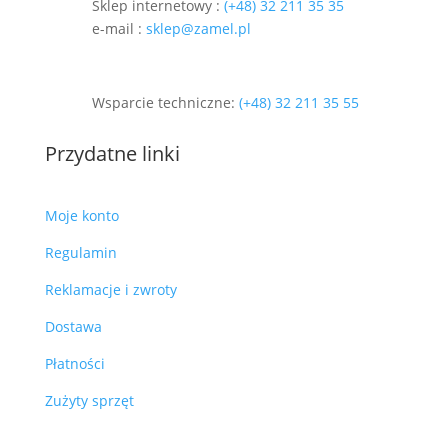
Sklep internetowy :
(+48) 32 211 35 35
e-mail :
sklep@zamel.pl
Wsparcie techniczne:
(+48) 32 211 35 55
Przydatne linki
Moje konto
Regulamin
Reklamacje i zwroty
Dostawa
Płatności
Zużyty sprzęt