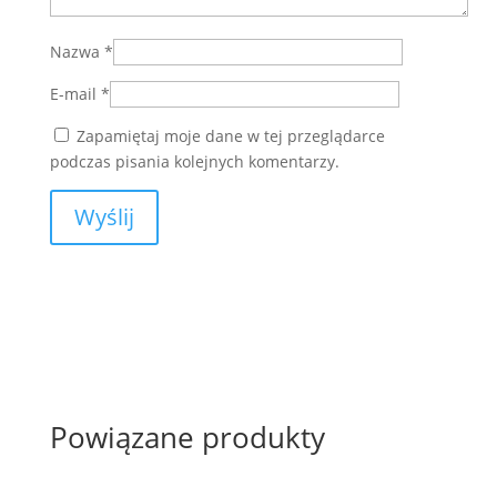
Nazwa
*
E-mail
*
Zapamiętaj moje dane w tej przeglądarce
podczas pisania kolejnych komentarzy.
Powiązane produkty