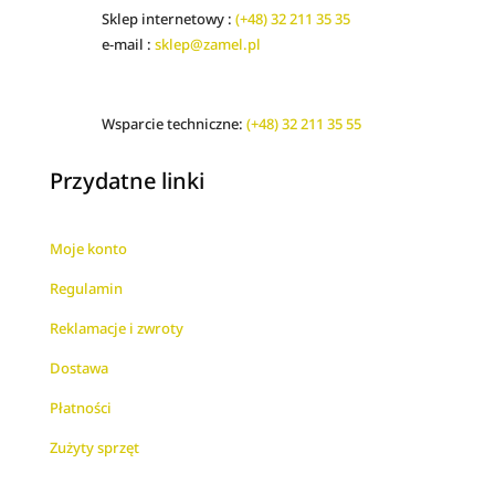
Sklep internetowy :
(+48) 32 211 35 35
e-mail :
sklep@zamel.pl
Wsparcie techniczne:
(+48) 32 211 35 55
Przydatne linki
Moje konto
Regulamin
Reklamacje i zwroty
Dostawa
Płatności
Zużyty sprzęt