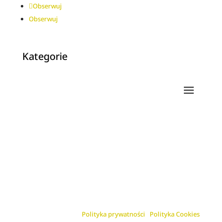
Obserwuj
Obserwuj
Kategorie
Polityka prywatności
Polityka Cookies