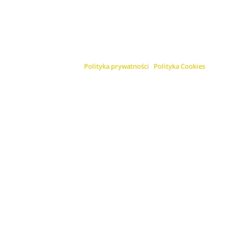
Polityka prywatności
Polityka Cookies