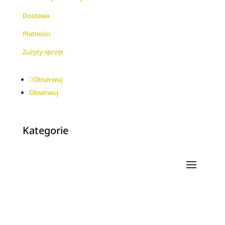
Dostawa
Płatności
Zużyty sprzęt
Obserwuj
Obserwuj
Kategorie