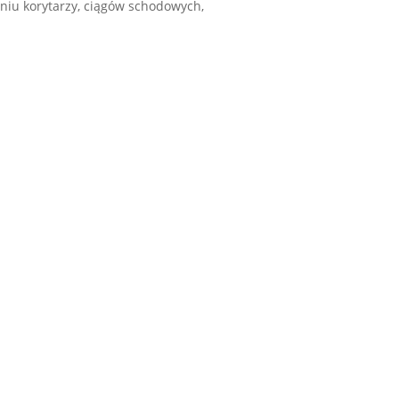
niu korytarzy, ciągów schodowych,