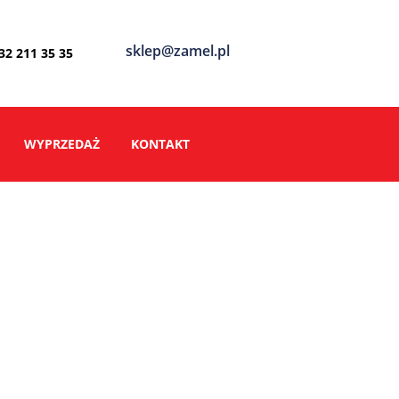
sklep@zamel.pl
 32 211 35 35
WYPRZEDAŻ
KONTAKT