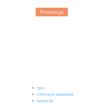
Promocja!
Opis
Informacje dodatkowe
Opinie (0)