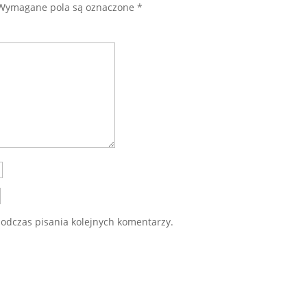
Wymagane pola są oznaczone
*
odczas pisania kolejnych komentarzy.