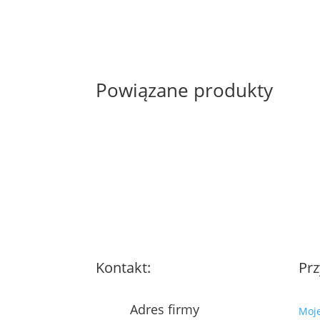
Powiązane produkty
Kontakt:
Prz
Adres firmy
Moj