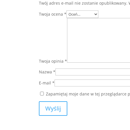
Twój adres e-mail nie zostanie opublikowany.
Twoja ocena
*
Twoja opinia
*
Nazwa
*
E-mail
*
Zapamiętaj moje dane w tej przeglądarce p