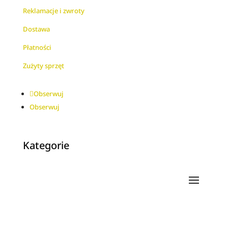
Reklamacje i zwroty
Dostawa
Płatności
Zużyty sprzęt
Obserwuj
Obserwuj
Kategorie