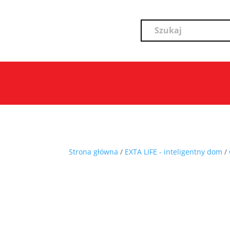
Strona główna
/
EXTA LIFE - inteligentny dom
/