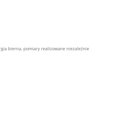
rgia bierna, pomiary realizowane niezależnie