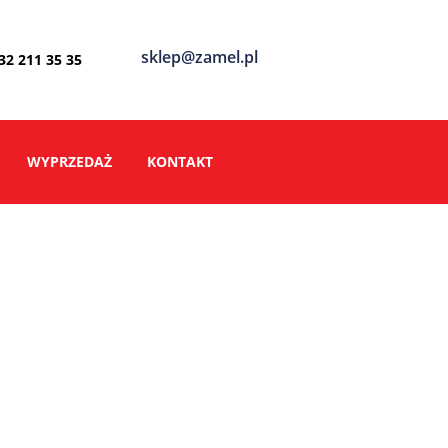
sklep@zamel.pl
 32 211 35 35
WYPRZEDAŻ
KONTAKT