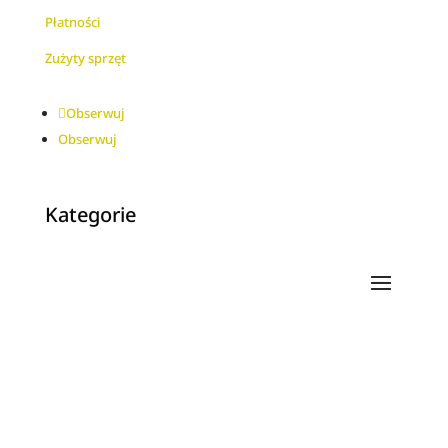
Płatności
Zużyty sprzęt
Obserwuj
Obserwuj
Kategorie