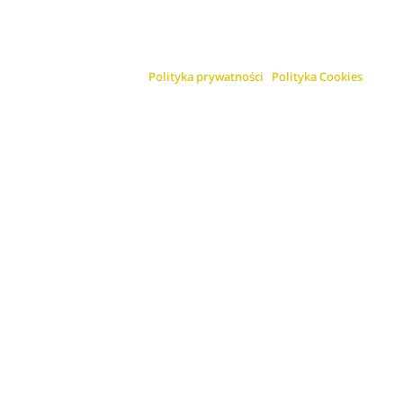
Polityka prywatności
Polityka Cookies