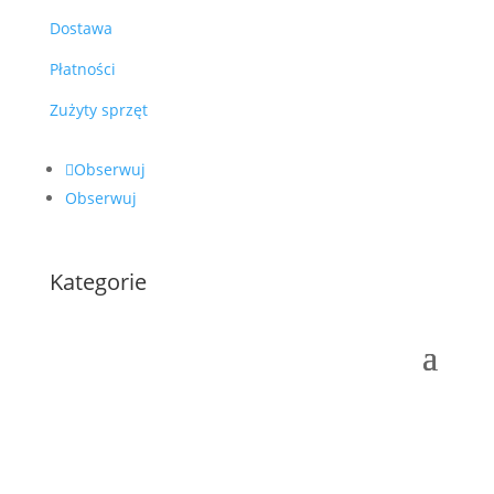
Dostawa
Płatności
Zużyty sprzęt
Obserwuj
Obserwuj
Kategorie