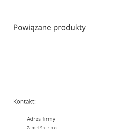
Powiązane produkty
Kontakt:
Adres firmy
Zamel Sp. z o.o.