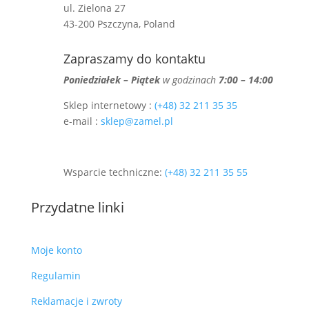
ul. Zielona 27
43-200 Pszczyna, Poland
Zapraszamy do kontaktu
Poniedziałek – Piątek
w godzinach
7:00 – 14:00
Sklep internetowy :
(+48) 32 211 35 35
e-mail :
sklep@zamel.pl
Wsparcie techniczne:
(+48) 32 211 35 55
Przydatne linki
Moje konto
Regulamin
Reklamacje i zwroty