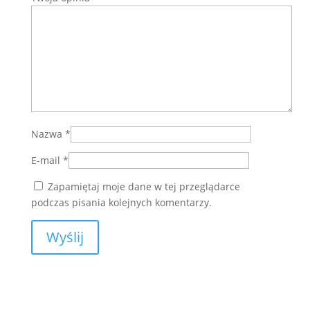
Nazwa
*
E-mail
*
Zapamiętaj moje dane w tej przeglądarce
podczas pisania kolejnych komentarzy.