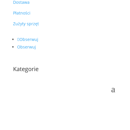
Dostawa
Płatności
Zużyty sprzęt
Obserwuj
Obserwuj
Kategorie