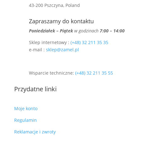
43-200 Pszczyna, Poland
Zapraszamy do kontaktu
Poniedziałek – Piątek
w godzinach
7:00 – 14:00
Sklep internetowy :
(+48) 32 211 35 35
e-mail :
sklep@zamel.pl
Wsparcie techniczne:
(+48) 32 211 35 55
Przydatne linki
Moje konto
Regulamin
Reklamacje i zwroty