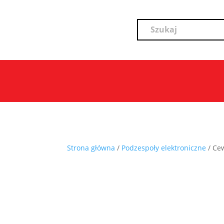
Strona główna
/
Podzespoły elektroniczne
/ Ce