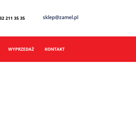
sklep@zamel.pl
 32 211 35 35
WYPRZEDAŻ
KONTAKT