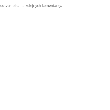
odczas pisania kolejnych komentarzy.