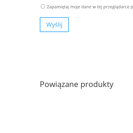
Zapamiętaj moje dane w tej przeglądarce p
Powiązane produkty