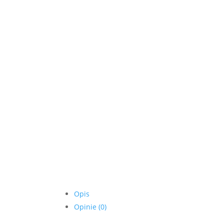
Opis
Opinie (0)