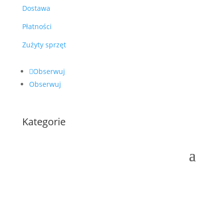
Dostawa
Płatności
Zużyty sprzęt
Obserwuj
Obserwuj
Kategorie