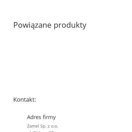
Powiązane produkty
Kontakt:
Adres firmy
Zamel Sp. z o.o.