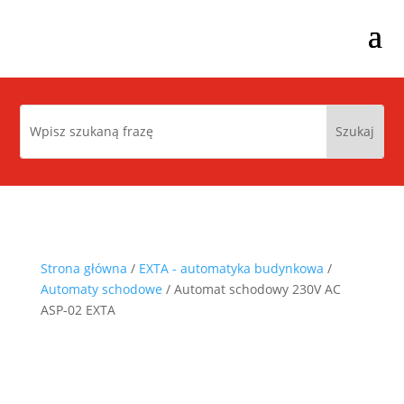
Strona główna
/
EXTA - automatyka budynkowa
/
Automaty schodowe
/ Automat schodowy 230V AC
ASP-02 EXTA