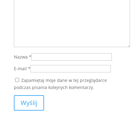
Nazwa
*
E-mail
*
Zapamiętaj moje dane w tej przeglądarce
podczas pisania kolejnych komentarzy.