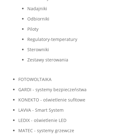
Nadajniki
Odbiorniki
Piloty
Regulatory-temperatury
Sterowniki
Zestawy sterowania
FOTOWOLTAIKA
GARDI - systemy bezpieczeństwa
KONEKTO - oświetlenie sufitowe
LAVVA - Smart System
LEDIX - oświetlenie LED
MATEC - systemy grzewcze