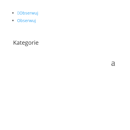
Obserwuj
Obserwuj
Kategorie