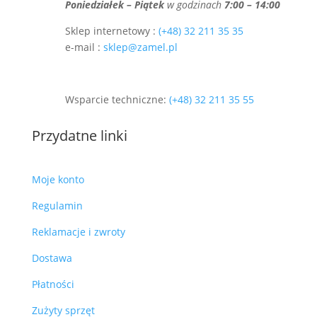
Poniedziałek – Piątek
w godzinach
7:00 – 14:00
Sklep internetowy :
(+48) 32 211 35 35
e-mail :
sklep@zamel.pl
Wsparcie techniczne:
(+48) 32 211 35 55
Przydatne linki
Moje konto
Regulamin
Reklamacje i zwroty
Dostawa
Płatności
Zużyty sprzęt