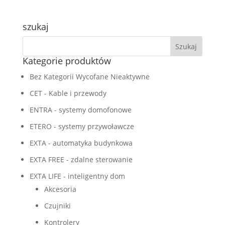
szukaj
Kategorie produktów
Bez Kategorii Wycofane Nieaktywne
CET - Kable i przewody
ENTRA - systemy domofonowe
ETERO - systemy przywoławcze
EXTA - automatyka budynkowa
EXTA FREE - zdalne sterowanie
EXTA LIFE - inteligentny dom
Akcesoria
Czujniki
Kontrolery