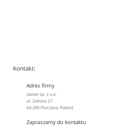
Kontakt:
Adres firmy
Zamel Sp. z o.o.
ul. Zielona 27
43-200 Pszczyna, Poland
Zapraszamy do kontaktu