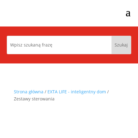
Strona główna
/
EXTA LIFE - inteligentny dom
/
Zestawy sterowania