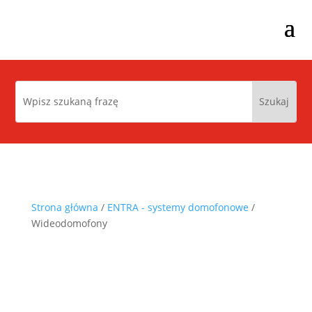
Strona główna
/
ENTRA - systemy domofonowe
/
Wideodomofony