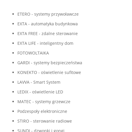
ETERO - systemy przywoławcze
EXTA - automatyka budynkowa
EXTA FREE - zdalne sterowanie
EXTA LIFE - inteligentny dom
FOTOWOLTAIKA
GARDI - systemy bezpieczeństwa
KONEKTO - oświetlenie sufitowe
LAVVA - Smart System
LEDIX - oświetlenie LED
MATEC - systemy grzewcze
Podzespoły elektroniczne
STIRO - sterowanie radiowe
SUNDI - dzwonki i gongi