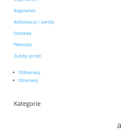
Regulamin
Reklamacje i zwroty
Dostawa
Płatności
Zużyty sprzęt
Obserwuj
Obserwuj
Kategorie