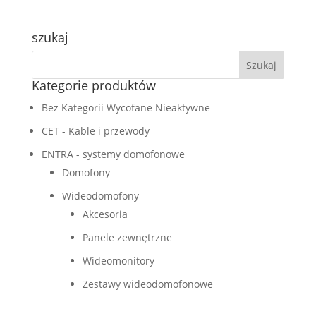
szukaj
Kategorie produktów
Bez Kategorii Wycofane Nieaktywne
CET - Kable i przewody
ENTRA - systemy domofonowe
Domofony
Wideodomofony
Akcesoria
Panele zewnętrzne
Wideomonitory
Zestawy wideodomofonowe