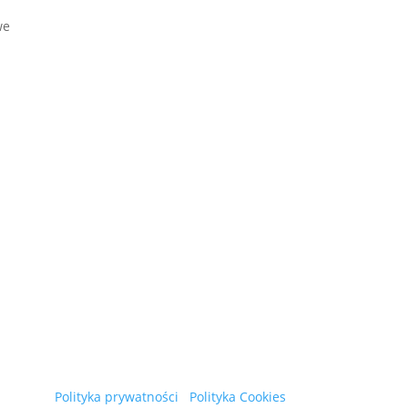
we
Polityka prywatności
Polityka Cookies