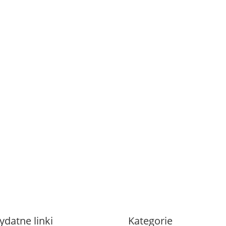
ydatne linki
Kategorie