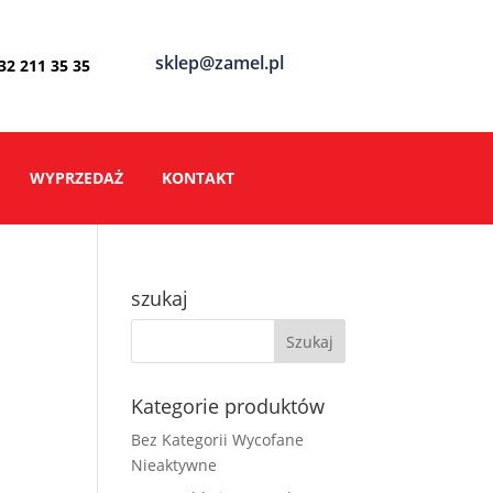
sklep@zamel.pl
 32 211 35 35
WYPRZEDAŻ
KONTAKT
szukaj
Kategorie produktów
Bez Kategorii Wycofane
Nieaktywne