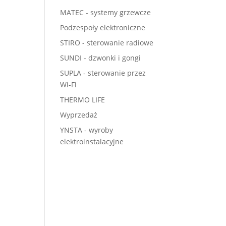
MATEC - systemy grzewcze
Podzespoły elektroniczne
STIRO - sterowanie radiowe
SUNDI - dzwonki i gongi
SUPLA - sterowanie przez
Wi-Fi
THERMO LIFE
Wyprzedaż
YNSTA - wyroby
elektroinstalacyjne